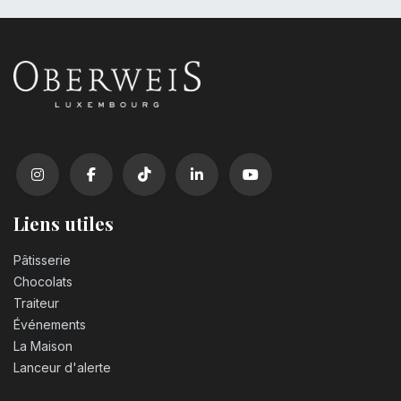
Liens utiles
Pâtisserie
Chocolats
Traiteur
Événements
La Maison
Lanceur d'alerte