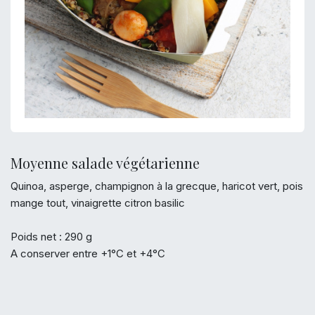
Moyenne salade végétarienne
Quinoa, asperge, champignon à la grecque, haricot vert, pois
mange tout, vinaigrette citron basilic
Poids net : 290 g
A conserver entre +1°C et +4°C