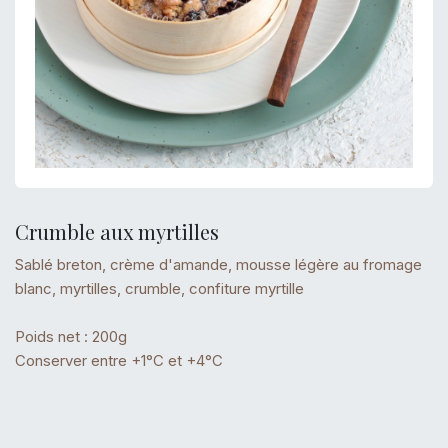
Crumble aux myrtilles
Sablé breton, crème d'amande, mousse légère au fromage
blanc, myrtilles, crumble, confiture myrtille
Poids net : 200g
Conserver entre +1°C et +4°C