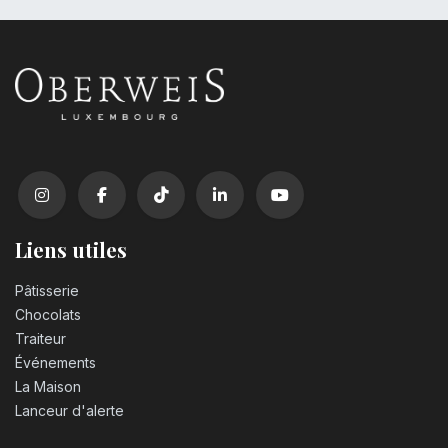
Liens utiles
Pâtisserie
Chocolats
Traiteur
Événements
La Maison
Lanceur d'alerte