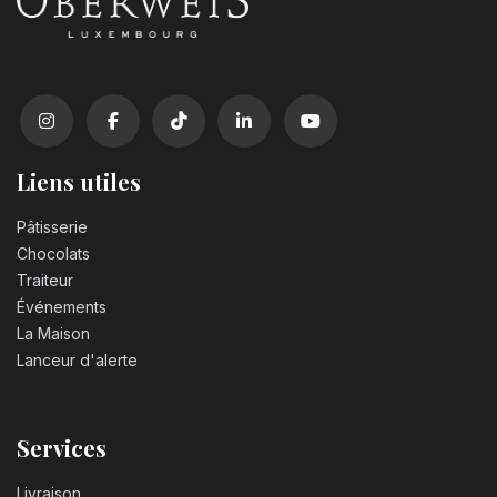
Liens utiles
Pâtisserie
Chocolats
Traiteur
Événements
La Maison
Lanceur d'alerte
Services
Livraison