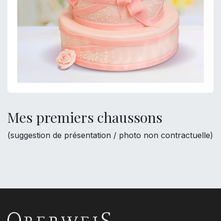
Mes premiers chaussons
(suggestion de présentation / photo non contractuelle)