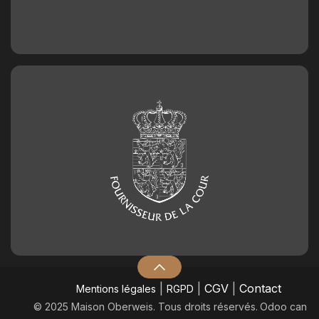
|
|
CGV
|
Contact
Mentions légales
RGPD
© 2025 Maison Oberweis. Tous droits réservés.
​Odoo can