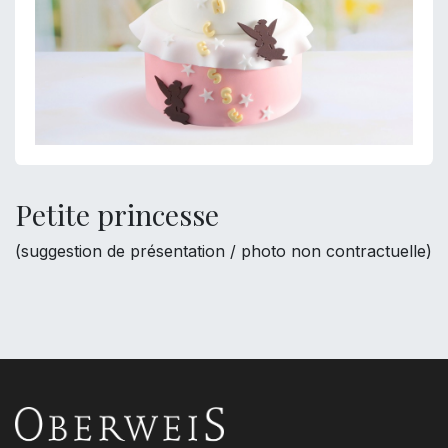
Petite princesse
(suggestion de présentation / photo non contractuelle)