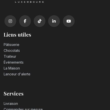
Liens utiles
Pâtisserie
Chocolats
Traiteur
Événements
La Maison
Lanceur d'alerte
Services
Livraison
Commandes sur mesure