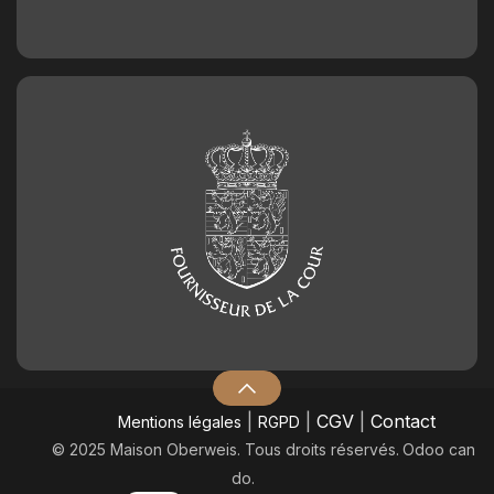
|
|
CGV
|
Contact
Mentions légales
RGPD
© 2025 Maison Oberweis. Tous droits réservés.
​Odoo can
do.