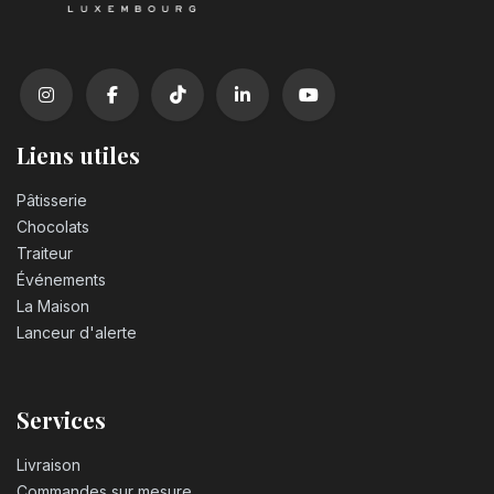
Liens utiles
Pâtisserie
Chocolats
Traiteur
Événements
La Maison
Lanceur d'alerte
Services
Livraison
Commandes sur mesure