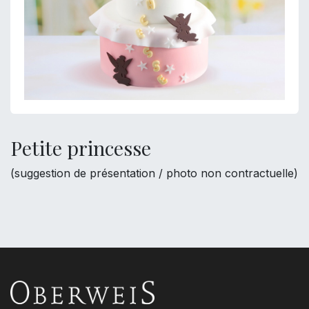
Petite princesse
(suggestion de présentation / photo non contractuelle)