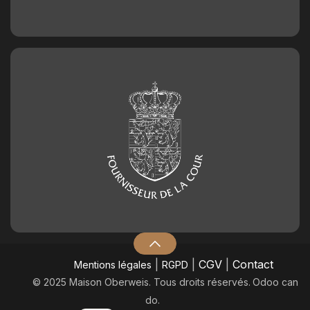
|
|
CGV
|
Contact
Mentions légales
RGPD
© 2025 Maison Oberweis. Tous droits réservés.
​Odoo can
do.