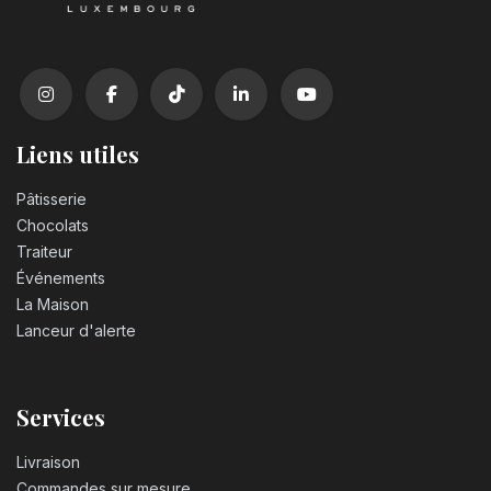
Liens utiles
Pâtisserie
Chocolats
Traiteur
Événements
La Maison
Lanceur d'alerte
Services
Livraison
Commandes sur mesure