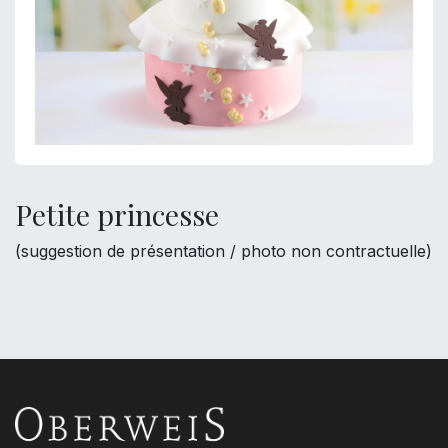
Petite princesse
(suggestion de présentation / photo non contractuelle)