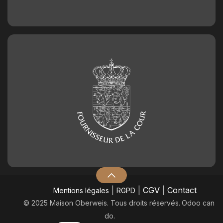
|
|
CGV
|
Contact
Mentions légales
RGPD
© 2025 Maison Oberweis. Tous droits réservés.
​Odoo can
do.