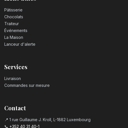
Pâtisserie
Chocolats
Traiteur
Événements
La Maison
Lanceur d'alerte
Services
Livraison
Commandes sur mesure
Contact
📍 1 rue Guillaume J. Kroll, L-1882 Luxembourg
📞
+352 40 31 40-1