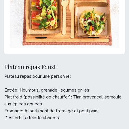
Plateau repas Faust
Plateau repas pour une personne:
Entrée: Houmous, grenade, légumes grillés
Plat froid (possibilité de chauffer): Tian provençal, semoule
aux épices douces
Fromage: Assortiment de fromage et petit pain
Dessert: Tartelette abricots