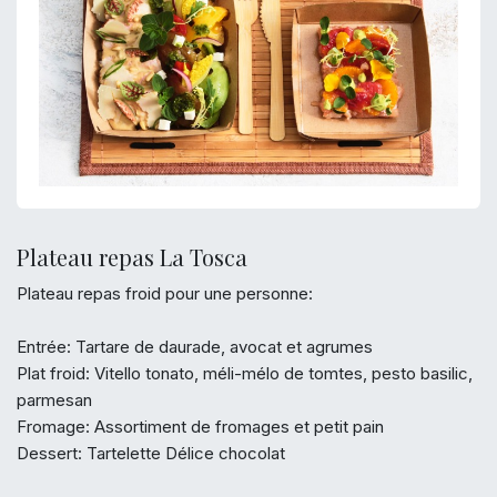
Plateau repas La Tosca
Plateau repas froid pour une personne:
Entrée: Tartare de daurade, avocat et agrumes
Plat froid: Vitello tonato, méli-mélo de tomtes, pesto basilic,
parmesan
Fromage: Assortiment de fromages et petit pain
Dessert: Tartelette Délice chocolat