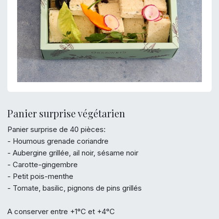
Panier surprise végétarien
Panier surprise de 40 pièces:
- Houmous grenade coriandre
- Aubergine grillée, ail noir, sésame noir
- Carotte-gingembre
- Petit pois-menthe
- Tomate, basilic, pignons de pins grillés
A conserver entre +1°C et +4°C