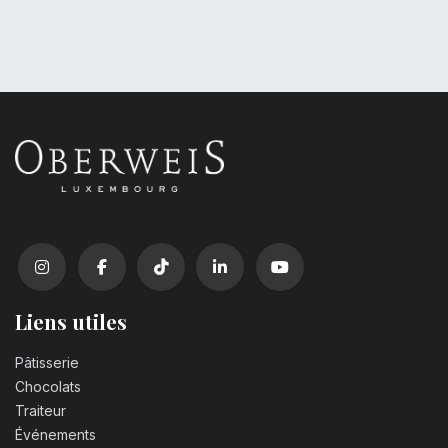
Liens utiles
Pâtisserie
Chocolats
Traiteur
Événements