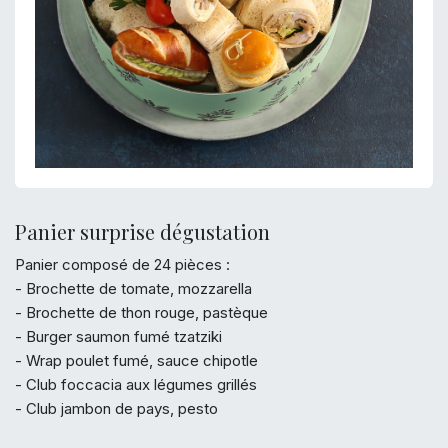
Panier surprise dégustation
Panier composé de 24 pièces :
- Brochette de tomate, mozzarella
- Brochette de thon rouge, pastèque
- Burger saumon fumé tzatziki
- Wrap poulet fumé, sauce chipotle
- Club foccacia aux légumes grillés
- Club jambon de pays, pesto