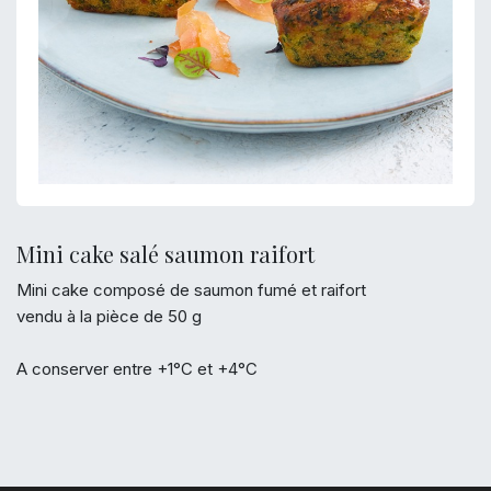
Mini cake salé saumon raifort
Mini cake composé de saumon fumé et raifort
vendu à la pièce de 50 g
A conserver entre +1°C et +4°C