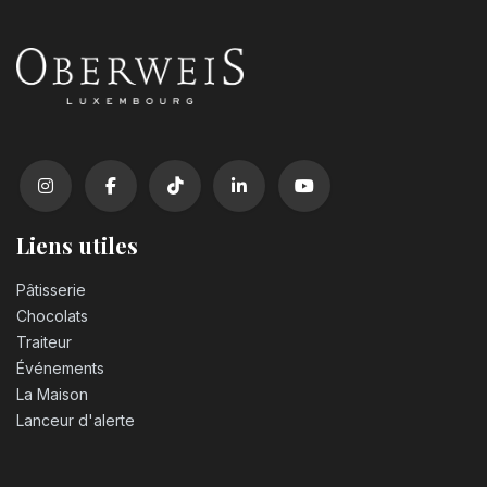
Liens utiles
Pâtisserie
Chocolats
Traiteur
Événements
La Maison
Lanceur d'alerte