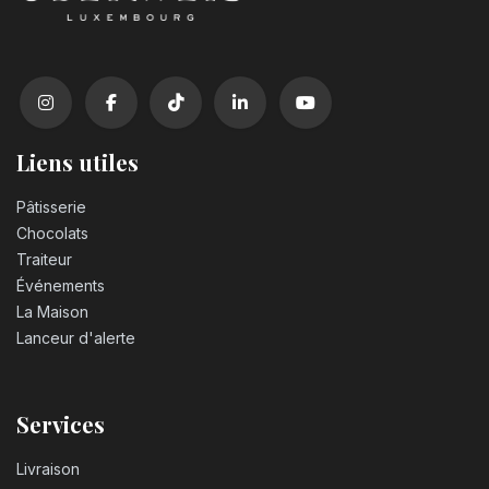
Liens utiles
Pâtisserie
Chocolats
Traiteur
Événements
La Maison
Lanceur d'alerte
Services
Livraison