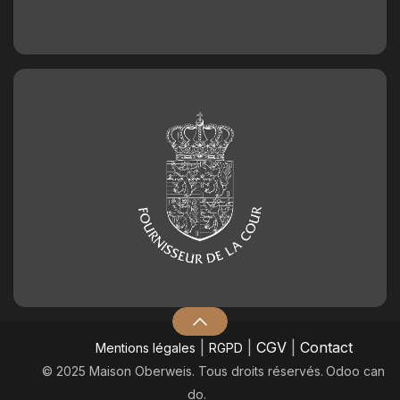
|
|
CGV
|
Contact
Mentions légales
RGPD
© 2025 Maison Oberweis. Tous droits réservés.
​Odoo can
do.