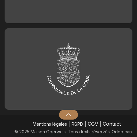
|
|
CGV
|
Contact
Mentions légales
RGPD
© 2025 Maison Oberweis. Tous droits réservés.
​Odoo can