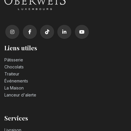
Liens utiles
Pâtisserie
Chocolats
Traiteur
Événements
La Maison
Lanceur d'alerte
Services
Livraison