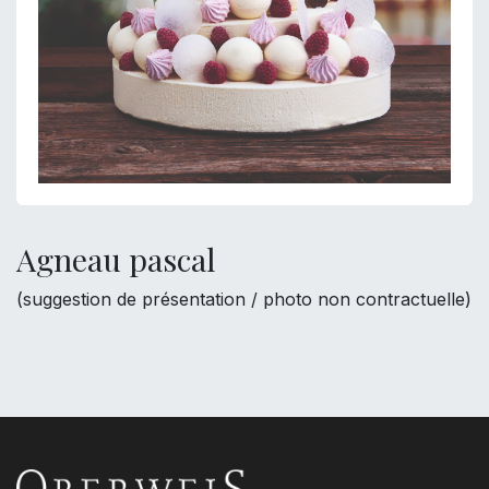
Agneau pascal
(suggestion de présentation / photo non contractuelle)