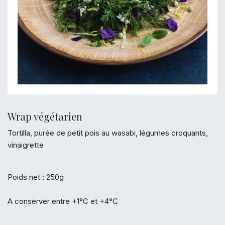
Wrap végétarien
Tortilla, purée de petit pois au wasabi, légumes croquants,
vinaigrette
Poids net : 250g
A conserver entre +1°C et +4°C