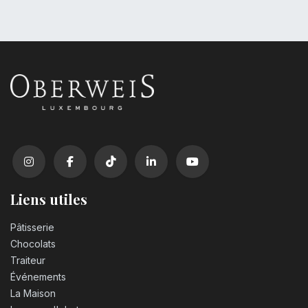
Liens utiles
Pâtisserie
Chocolats
Traiteur
Événements
La Maison