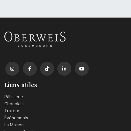
Liens utiles
Pâtisserie
Chocolats
Traiteur
Événements
La Maison