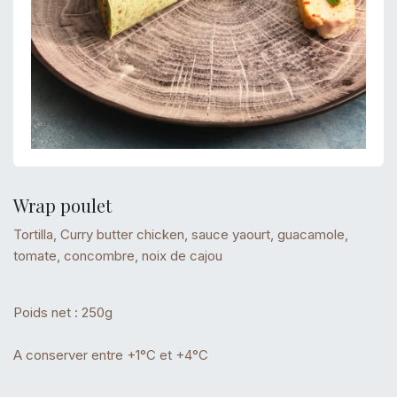
Wrap poulet
Tortilla, Curry butter chicken, sauce yaourt, guacamole,
tomate, concombre, noix de cajou
Poids net : 250g
A conserver entre +1°C et +4°C