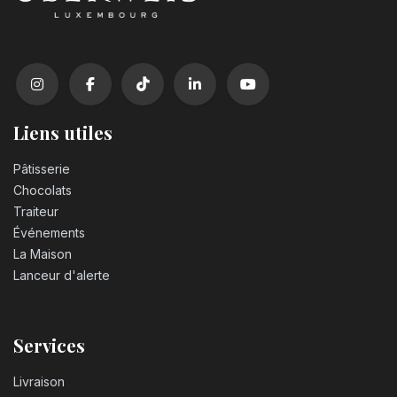
Liens utiles
Pâtisserie
Chocolats
Traiteur
Événements
La Maison
Lanceur d'alerte
Services
Livraison