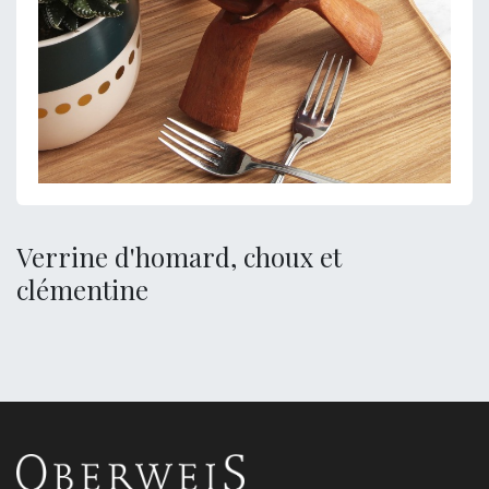
Verrine d'homard, choux et
clémentine