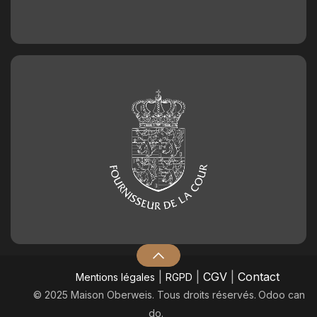
|
|
CGV
|
Contact
Mentions légales
RGPD
© 2025 Maison Oberweis. Tous droits réservés.
​Odoo can
do.