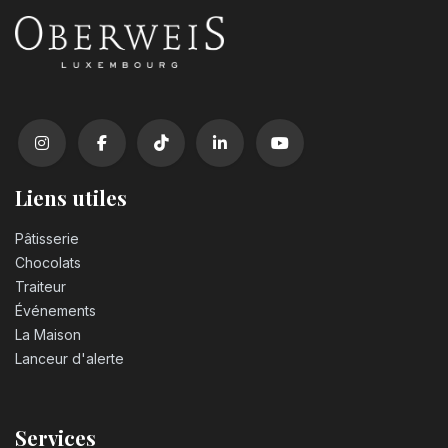
Liens utiles
Pâtisserie
Chocolats
Traiteur
Événements
La Maison
Lanceur d'alerte
Services