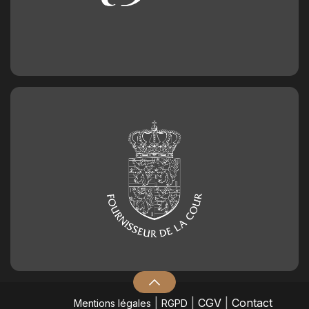
|
|
CGV
|
Contact
Mentions légales
RGPD