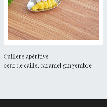
Cuillère apéritive
oeuf de caille, caramel gingembre