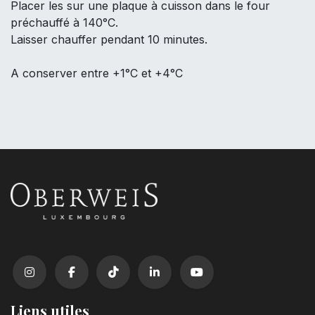
Placer les sur une plaque à cuisson dans le four
préchauffé à 140°C.
Laisser chauffer pendant 10 minutes.
A conserver entre +1°C et +4°C
Liens utiles