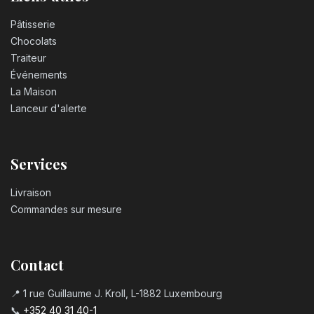
Pâtisserie
Chocolats
Traiteur
Événements
La Maison
Lanceur d'alerte
Services
Livraison
Commandes sur mesure
Contact
📍 1 rue Guillaume J. Kroll, L-1882 Luxembourg
📞
+352 40 31 40-1