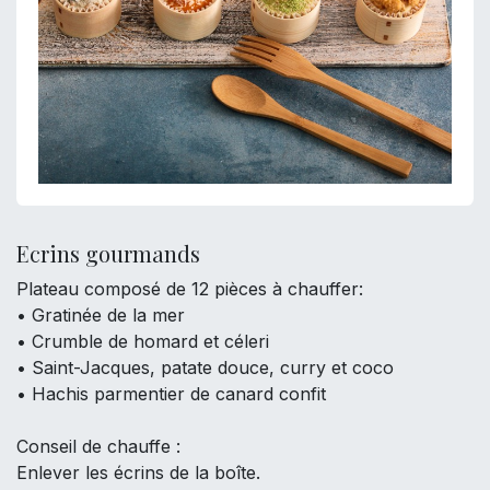
Ecrins gourmands
Plateau composé de 12 pièces à chauffer:
• Gratinée de la mer
• Crumble de homard et céleri
• Saint-Jacques, patate douce, curry et coco
• Hachis parmentier de canard confit
Conseil de chauffe :
Enlever les écrins de la boîte.