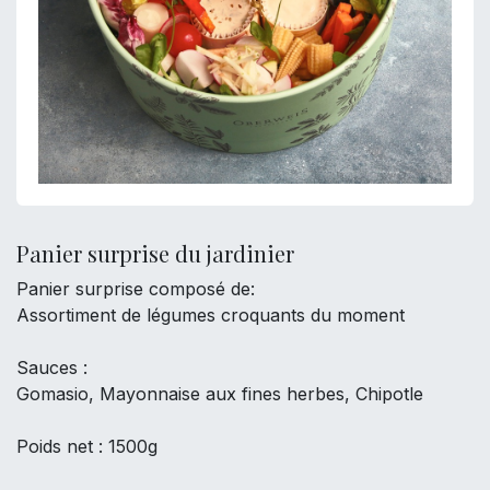
Panier surprise du jardinier
Panier surprise composé de:
Assortiment de légumes croquants du moment
Sauces :
Gomasio, Mayonnaise aux fines herbes, Chipotle
Poids net : 1500g