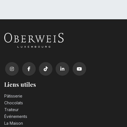
Liens utiles
Pâtisserie
Chocolats
Traiteur
Événements
La Maison