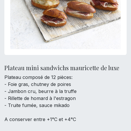
Plateau mini sandwichs mauricette de luxe
Plateau composé de 12 pièces:
- Foie gras, chutney de poires
- Jambon cru, beurre à la truffe
- Rillette de homard à l'estragon
- Truite fumée, sauce mikado
A conserver entre +1°C et +4°C