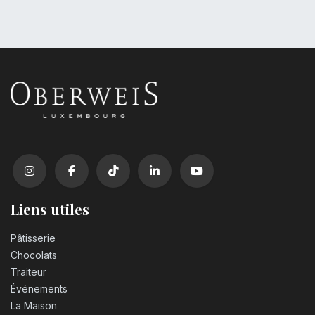
Liens utiles
Pâtisserie
Chocolats
Traiteur
Événements
La Maison