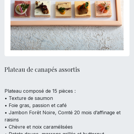
Plateau de canapés assortis
Plateau composé de 15 pièces :
• Texture de saumon
• Foie gras, passion et café
• Jambon Forêt Noire, Comté 20 mois d’affinage et
raisins
• Chèvre et noix caramélisées