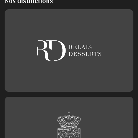
Nos distinctions