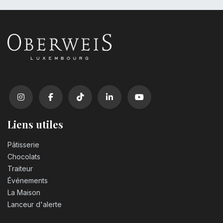
Liens utiles
Pâtisserie
Chocolats
Traiteur
Événements
La Maison
Lanceur d'alerte