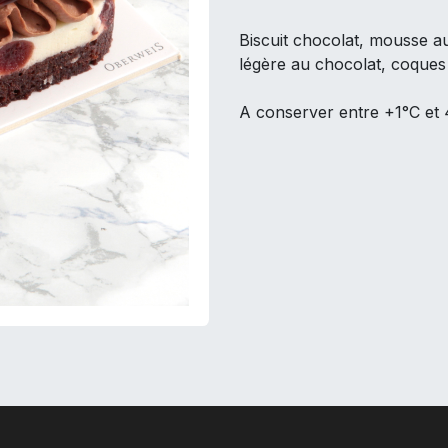
Biscuit chocolat, mousse au
légère au chocolat, coque
A conserver entre +1°C et