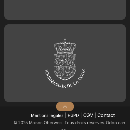
|
|
CGV
|
Contact
Mentions légales
RGPD
© 2025 Maison Oberweis. Tous droits réservés.
​Odoo can