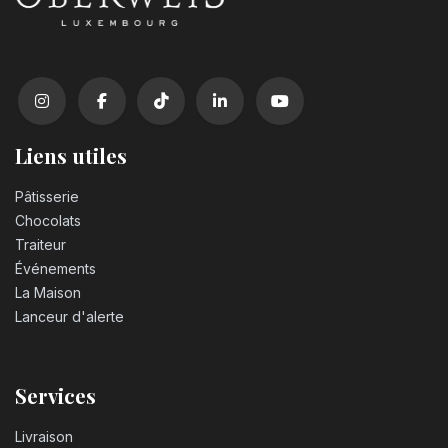
Liens utiles
Pâtisserie
Chocolats
Traiteur
Événements
La Maison
Lanceur d'alerte
Services
Livraison