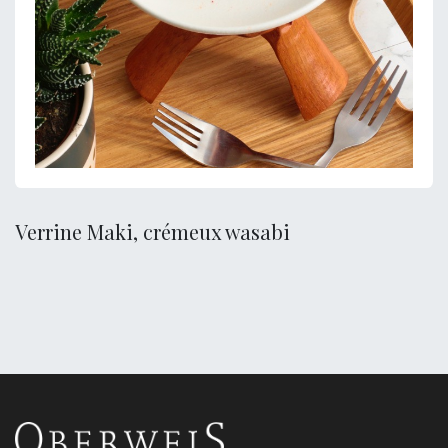
Verrine Maki, crémeux wasabi