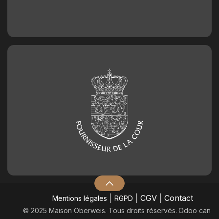
|
|
CGV
|
Contact
Mentions légales
RGPD
© 2025 Maison Oberweis. Tous droits réservés.
​Odoo can