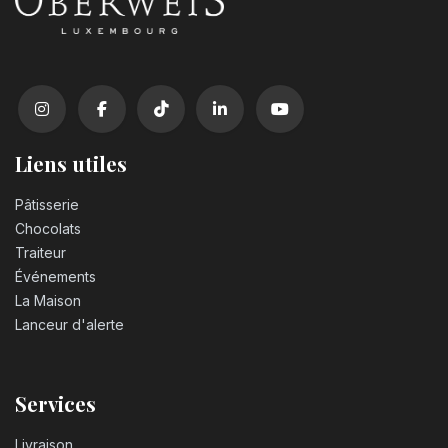
Liens utiles
Pâtisserie
Chocolats
Traiteur
Événements
La Maison
Lanceur d'alerte
Services
Livraison