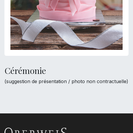
Cérémonie
(suggestion de présentation / photo non contractuelle)