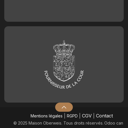
|
|
CGV
|
Contact
Mentions légales
RGPD
© 2025 Maison Oberweis. Tous droits réservés.
​Odoo can