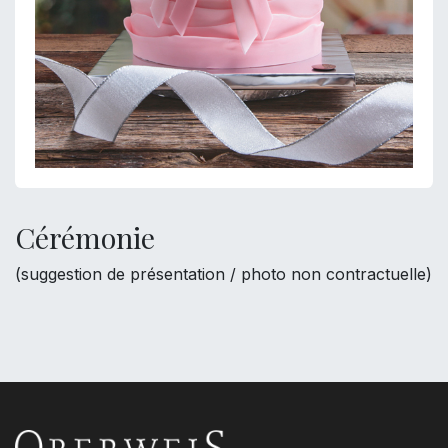
Cérémonie
(suggestion de présentation / photo non contractuelle)