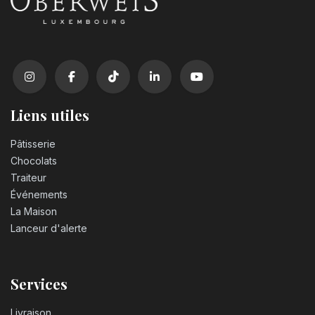
Liens utiles
Pâtisserie
Chocolats
Traiteur
Événements
La Maison
Lanceur d'alerte
Services
Livraison