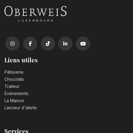
Liens utiles
Pâtisserie
Chocolats
Traiteur
Événements
La Maison
Lanceur d'alerte
Services