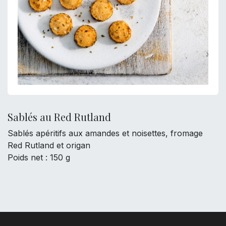
Sablés au Red Rutland
Sablés apéritifs aux amandes et noisettes, fromage
Red Rutland et origan
Poids net : 150 g