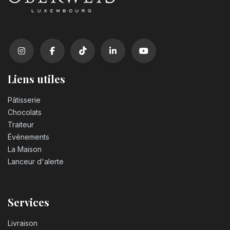
Liens utiles
Pâtisserie
Chocolats
Traiteur
Événements
La Maison
Lanceur d'alerte
Services
Livraison