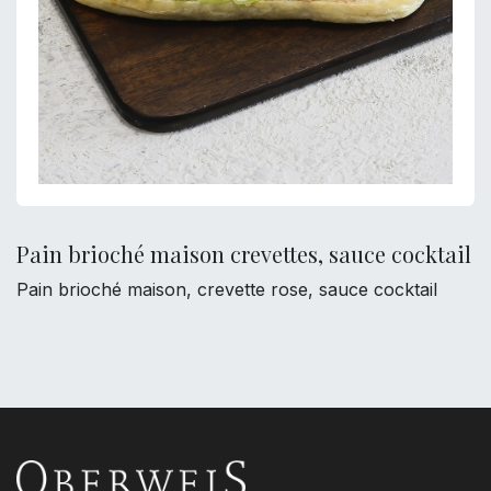
Pain brioché maison crevettes, sauce cocktail
Pain brioché maison, crevette rose, sauce cocktail