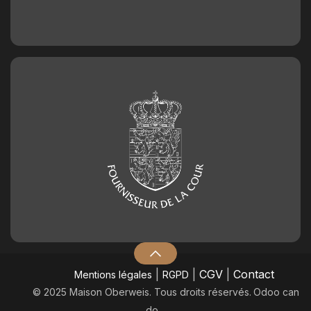
|
|
CGV
|
Contact
Mentions légales
RGPD
© 2025 Maison Oberweis. Tous droits réservés.
​Odoo can
do.