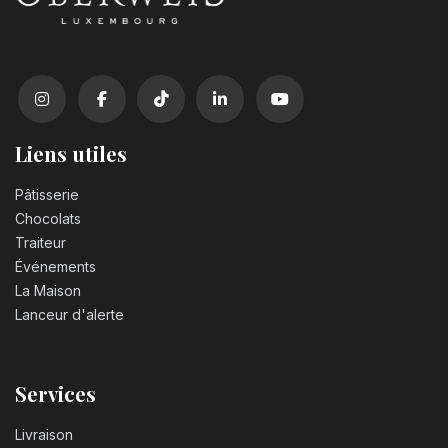
Liens utiles
Pâtisserie
Chocolats
Traiteur
Événements
La Maison
Lanceur d'alerte
Services
Livraison