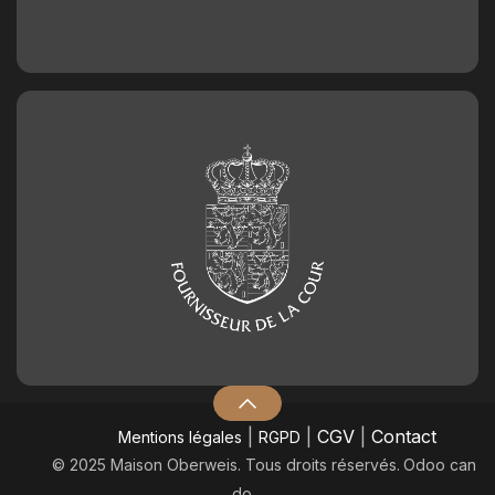
|
|
CGV
|
Contact
Mentions légales
RGPD
© 2025 Maison Oberweis. Tous droits réservés.
​Odoo can
do.