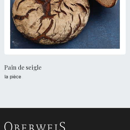
Pain de seigle
la pièce