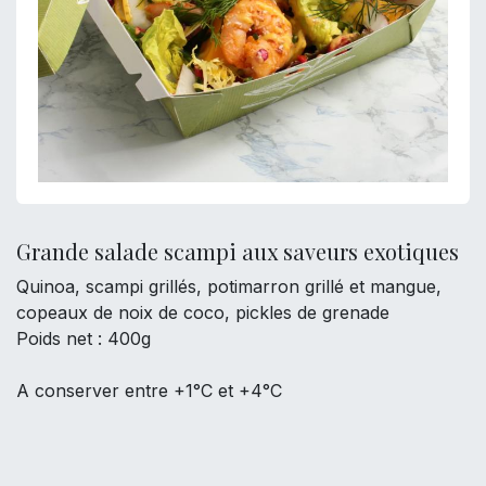
Grande salade scampi aux saveurs exotiques
Quinoa, scampi grillés, potimarron grillé et mangue,
copeaux de noix de coco, pickles de grenade
Poids net : 400g
A conserver entre +1°C et +4°C