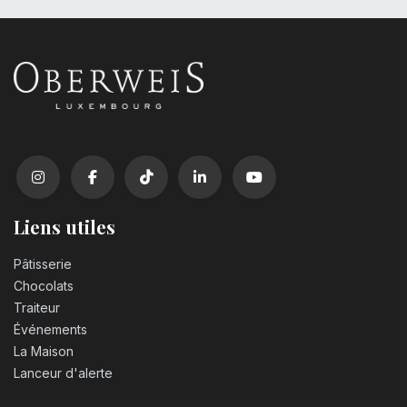
Liens utiles
Pâtisserie
Chocolats
Traiteur
Événements
La Maison
Lanceur d'alerte