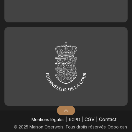
|
|
CGV
|
Contact
Mentions légales
RGPD
© 2025 Maison Oberweis. Tous droits réservés.
​Odoo can