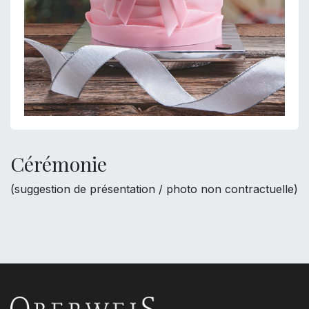
Cérémonie
(suggestion de présentation / photo non contractuelle)