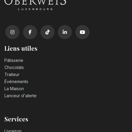
Liens utiles
Pâtisserie
Chocolats
Traiteur
Événements
La Maison
Lanceur d'alerte
Services
Livraison