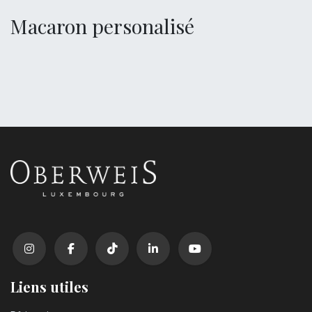
Macaron personalisé
Liens utiles