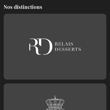
Nos distinctions