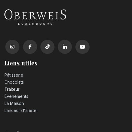
Liens utiles
Pâtisserie
Chocolats
Traiteur
Événements
La Maison
Lanceur d'alerte