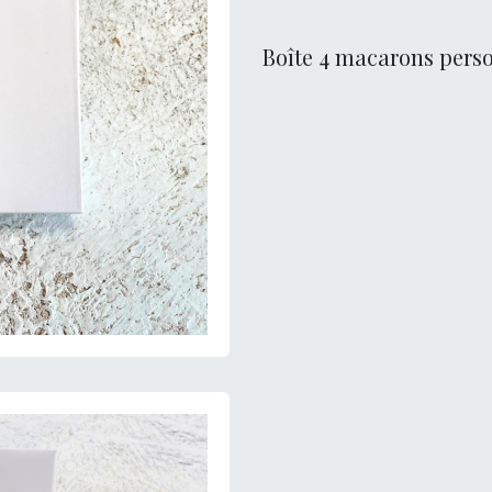
Boîte 4 macarons pers