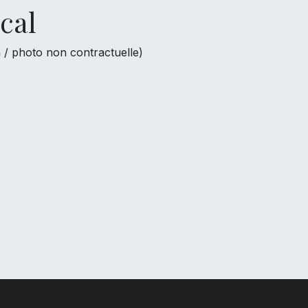
cal
 / photo non contractuelle)