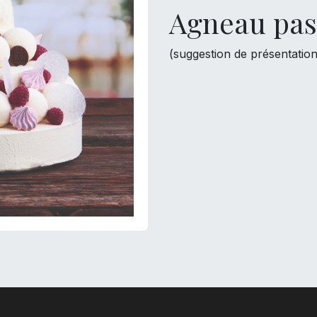
Agneau pas
(suggestion de présentation