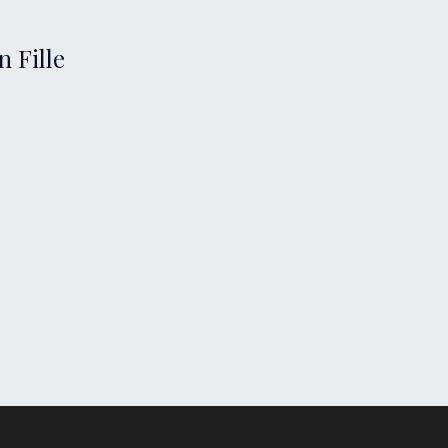
 Fille