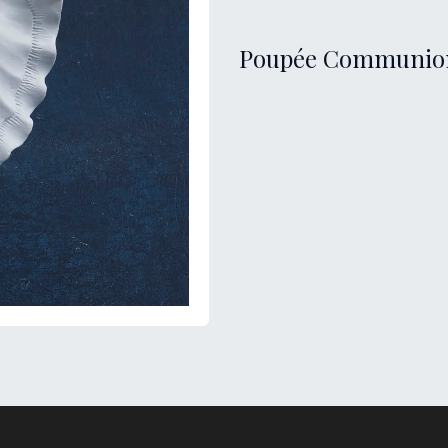
Poupée Communion