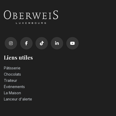
Liens utiles
Pâtisserie
Chocolats
Traiteur
Événements
La Maison
Lanceur d'alerte