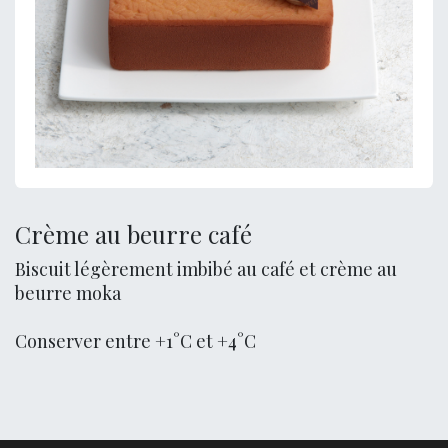
Crème au beurre café
Biscuit légèrement imbibé au café et crème au
beurre moka
Conserver entre +1°C et +4°C