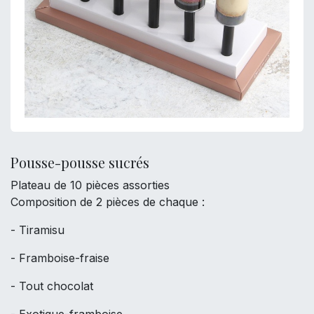
Pousse-pousse sucrés
Plateau de 10 pièces assorties
Composition de 2 pièces de chaque :
- Tiramisu
- Framboise-fraise
- Tout chocolat