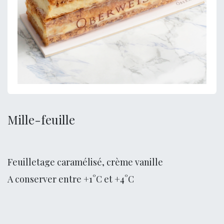
Mille-feuille
Feuilletage caramélisé, crème vanille
A conserver entre +1°C et +4°C