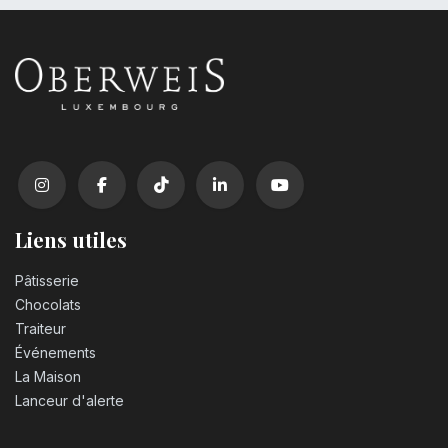
Liens utiles
Pâtisserie
Chocolats
Traiteur
Événements
La Maison
Lanceur d'alerte