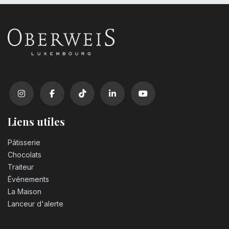
Liens utiles
Pâtisserie
Chocolats
Traiteur
Événements
La Maison
Lanceur d'alerte