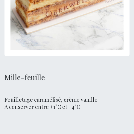
Mille-feuille
Feuilletage caramélisé, crème vanille
A conserver entre +1°C et +4°C