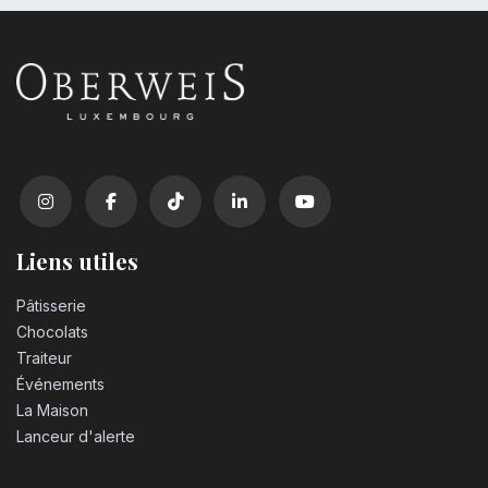
Liens utiles
Pâtisserie
Chocolats
Traiteur
Événements
La Maison
Lanceur d'alerte