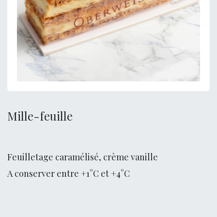
Mille-feuille
Feuilletage caramélisé, crème vanille
A conserver entre +1°C et +4°C