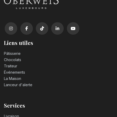
Liens utiles
Pâtisserie
Chocolats
Traiteur
Événements
La Maison
Lanceur d'alerte
Services
Livraison