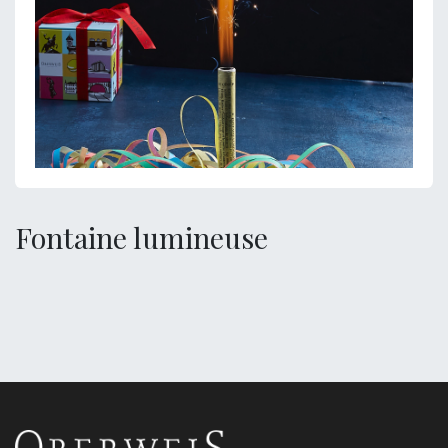
Fontaine lumineuse