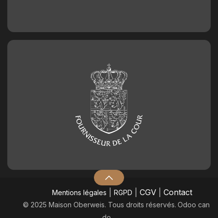
|
|
CGV
|
Contact
Mentions légales
RGPD
© 2025 Maison Oberweis. Tous droits réservés.
​Odoo can
do.