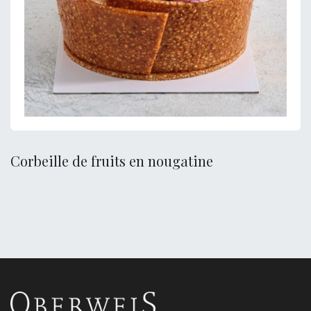
Corbeille de fruits en nougatine