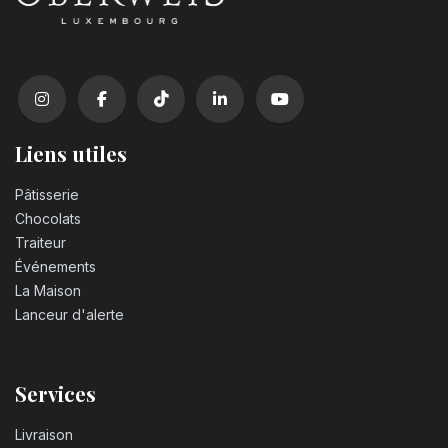
Liens utiles
Pâtisserie
Chocolats
Traiteur
Événements
La Maison
Lanceur d'alerte
Services
Livraison