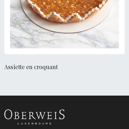
Assiette en croquant