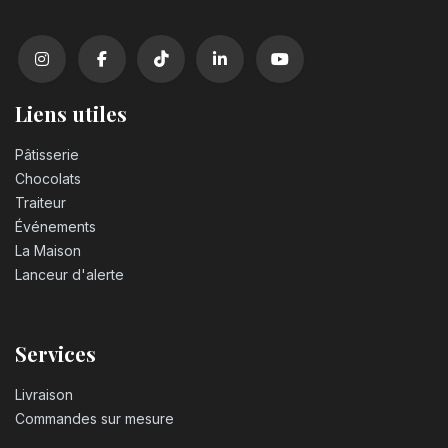
Liens utiles
Pâtisserie
Chocolats
Traiteur
Événements
La Maison
Lanceur d'alerte
Services
Livraison
Commandes sur mesure