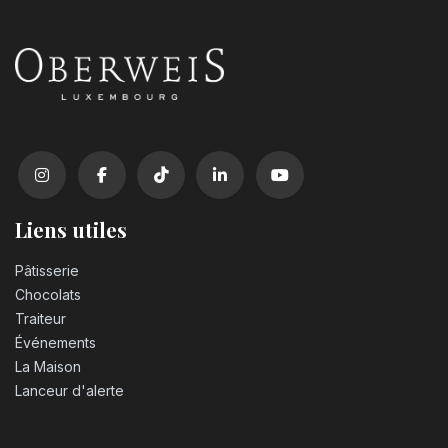
Liens utiles
Pâtisserie
Chocolats
Traiteur
Événements
La Maison
Lanceur d'alerte