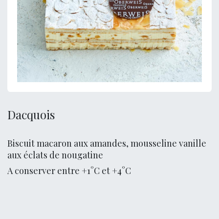
Dacquois
Biscuit macaron aux amandes, mousseline vanille
aux éclats de nougatine
A conserver entre +1°C et +4°C