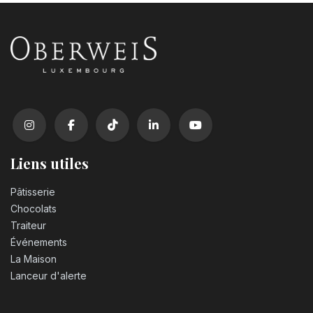
Liens utiles
Pâtisserie
Chocolats
Traiteur
Événements
La Maison
Lanceur d'alerte