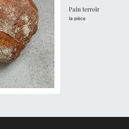
Pain terroir
la pièce