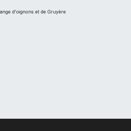
lange d'oignons et de Gruyère