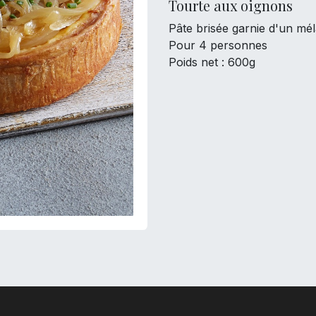
Tourte aux oignons
Pâte brisée garnie d'un mé
Pour 4 personnes
Poids net : 600g