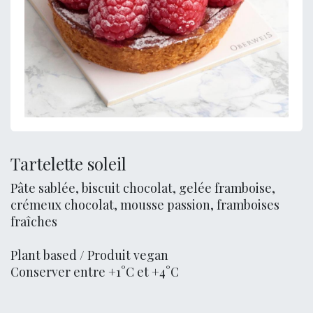
Tartelette soleil
Pâte sablée, biscuit chocolat, gelée framboise,
crémeux chocolat, mousse passion, framboises
fraîches
Plant based / Produit vegan
Conserver entre +1°C et +4°C