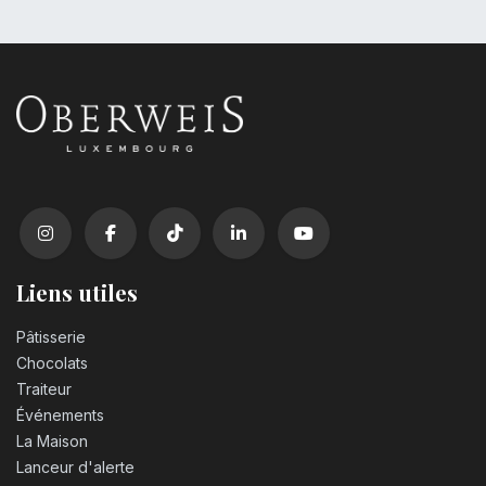
Liens utiles
Pâtisserie
Chocolats
Traiteur
Événements
La Maison
Lanceur d'alerte